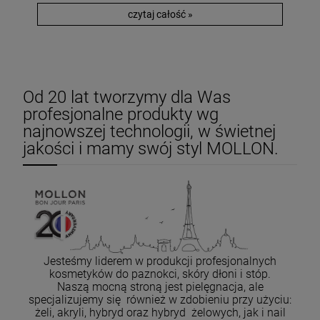
czytaj całość »
Od 20 lat tworzymy dla Was
profesjonalne produkty wg
najnowszej technologii, w świetnej
jakości i mamy swój styl MOLLON.
Jesteśmy liderem w produkcji profesjonalnych
kosmetyków do paznokci, skóry dłoni i stóp.
Naszą mocną stroną jest pielęgnacja, ale
specjalizujemy się również w zdobieniu przy użyciu:
żeli, akryli, hybryd oraz hybryd żelowych, jak i nail