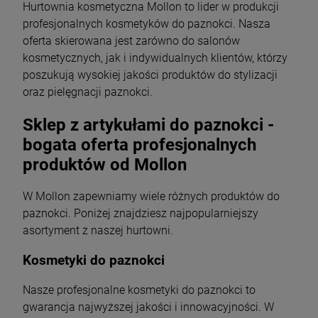
Hurtownia kosmetyczna Mollon to lider w produkcji
profesjonalnych kosmetyków do paznokci. Nasza
oferta skierowana jest zarówno do salonów
kosmetycznych, jak i indywidualnych klientów, którzy
poszukują wysokiej jakości produktów do stylizacji
oraz pielęgnacji paznokci.
Sklep z artykułami do paznokci -
bogata oferta profesjonalnych
produktów od Mollon
W Mollon zapewniamy wiele różnych produktów do
paznokci. Poniżej znajdziesz najpopularniejszy
asortyment z naszej hurtowni.
Kosmetyki do paznokci
Nasze profesjonalne kosmetyki do paznokci to
gwarancja najwyższej jakości i innowacyjności. W