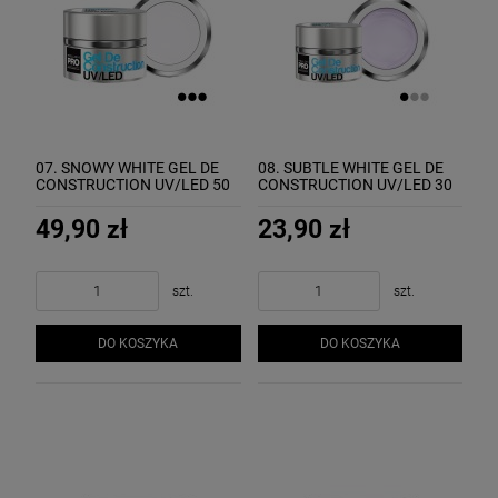
07. SNOWY WHITE GEL DE
08. SUBTLE WHITE GEL DE
CONSTRUCTION UV/LED 50
CONSTRUCTION UV/LED 30
ml - żel budujący MOLLON
ml - żel budujący MOLLON
49,90 zł
23,90 zł
szt.
szt.
DO KOSZYKA
DO KOSZYKA