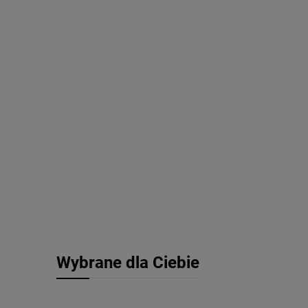
Wybrane dla Ciebie