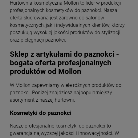
Hurtownia kosmetyczna Mollon to lider w produkcji
profesjonalnych kosmetyków do paznokci. Nasza
oferta skierowana jest zarówno do salonów
kosmetycznych, jak i indywidualnych klientów, którzy
poszukują wysokiej jakości produktów do stylizacji
oraz pielęgnacji paznokci.
Sklep z artykułami do paznokci -
bogata oferta profesjonalnych
produktów od Mollon
W Mollon zapewniamy wiele różnych produktów do
paznokci. Poniżej znajdziesz najpopularniejszy
asortyment z naszej hurtowni.
Kosmetyki do paznokci
Nasze profesjonalne kosmetyki do paznokci to
gwarancja najwyższej jakości i innowacyjności. W