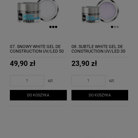
07. SNOWY WHITE GEL DE
08. SUBTLE WHITE GEL DE
CONSTRUCTION UV/LED 50
CONSTRUCTION UV/LED 30
ml - żel budujący MOLLON
ml - żel budujący MOLLON
49,90 zł
23,90 zł
szt.
szt.
DO KOSZYKA
DO KOSZYKA