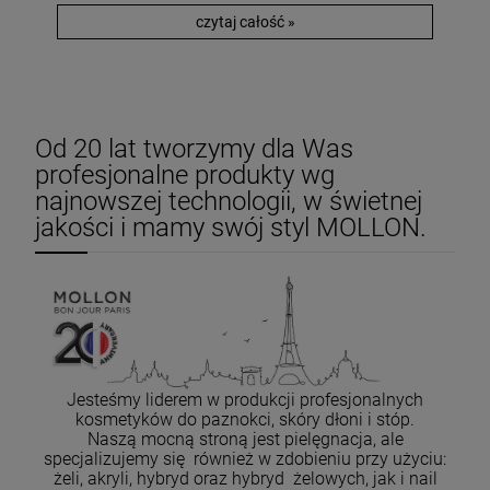
czytaj całość »
Od 20 lat tworzymy dla Was
profesjonalne produkty wg
najnowszej technologii, w świetnej
jakości i mamy swój styl MOLLON.
Jesteśmy liderem w produkcji profesjonalnych
kosmetyków do paznokci, skóry dłoni i stóp.
Naszą mocną stroną jest pielęgnacja, ale
specjalizujemy się również w zdobieniu przy użyciu:
żeli, akryli, hybryd oraz hybryd żelowych, jak i nail