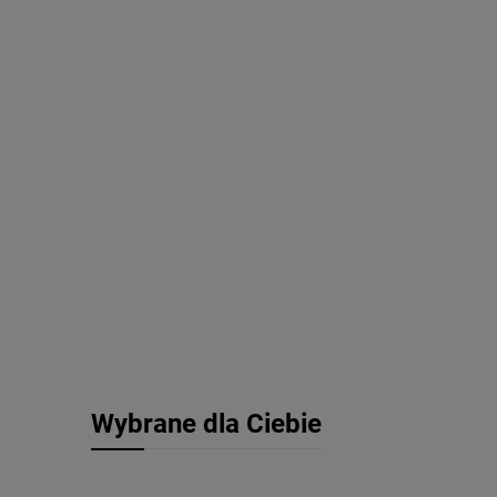
Wybrane dla Ciebie