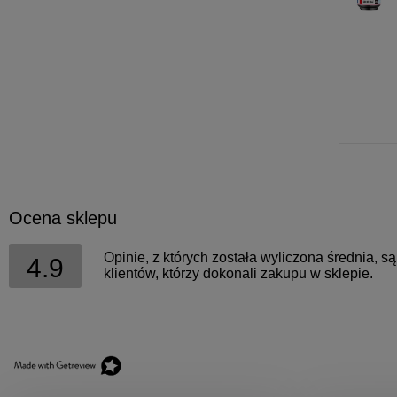
Ocena sklepu
Opinie, z których została wyliczona średnia, 
4.9
klientów, którzy dokonali zakupu w sklepie.