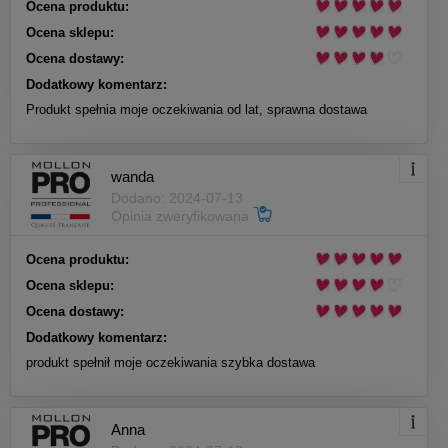
Ocena produktu:
Ocena sklepu:
Ocena dostawy:
Dodatkowy komentarz:
Produkt spełnia moje oczekiwania od lat, sprawna dostawa
wanda
Dodano: 2024-07-13
Opinia zweryfikowana
Ocena produktu:
Ocena sklepu:
Ocena dostawy:
Dodatkowy komentarz:
produkt spełnił moje oczekiwania szybka dostawa
Anna