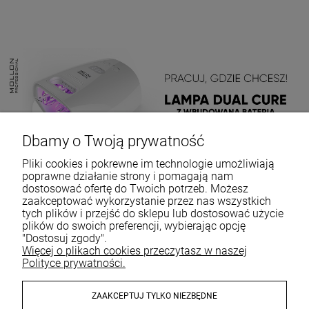
Dbamy o Twoją prywatność
Pliki cookies i pokrewne im technologie umożliwiają
poprawne działanie strony i pomagają nam
dostosować ofertę do Twoich potrzeb. Możesz
zaakceptować wykorzystanie przez nas wszystkich
tych plików i przejść do sklepu lub dostosować użycie
plików do swoich preferencji, wybierając opcję
"Dostosuj zgody".
Więcej o plikach cookies przeczytasz w naszej
Polityce prywatności.
ZAAKCEPTUJ TYLKO NIEZBĘDNE