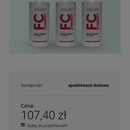
Dostępność:
spodziewana dostawa
Cena:
107,40 zł
dodaj do przechowalni