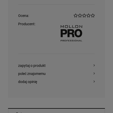
Ocena:
Producent:
zapytaj o produkt
poleć znajomemu
dodaj opinię