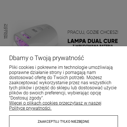
Dbamy o Twoją prywatność
Pliki cookies i pokrewne im technologie umożliwiają
poprawne działanie strony i pomagają nam
dostosować ofertę do Twoich potrzeb. Możesz
zaakceptować wykorzystanie przez nas wszystkich
tych plików i przejść do sklepu lub dostosować użycie
plików do swoich preferencji, wybierając opcję
"Dostosuj zgody".
Więcej o plikach cookies przeczytasz w naszej
Polityce prywatności.
ZAAKCEPTUJ TYLKO NIEZBĘDNE