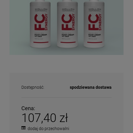
Dostępność:
spodziewana dostawa
Cena:
107,40 zł
dodaj do przechowalni