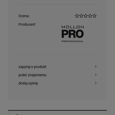
Ocena:
Producent:
zapytaj o produkt
poleć znajomemu
dodaj opinię