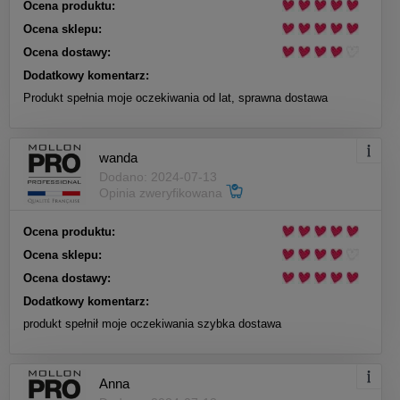
Ocena produktu:
Ocena sklepu:
Ocena dostawy:
Dodatkowy komentarz:
Produkt spełnia moje oczekiwania od lat, sprawna dostawa
wanda
Dodano: 2024-07-13
Opinia zweryfikowana
Ocena produktu:
Ocena sklepu:
Ocena dostawy:
Dodatkowy komentarz:
produkt spełnił moje oczekiwania szybka dostawa
Anna