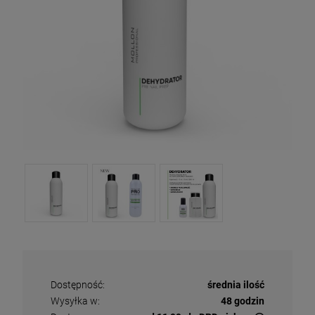
Dostępność:
średnia ilość
Wysyłka w:
48 godzin