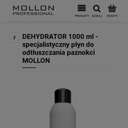
DEHYDRATOR 1000 ml -
specjalistyczny płyn do
odtłuszczania paznokci
MOLLON