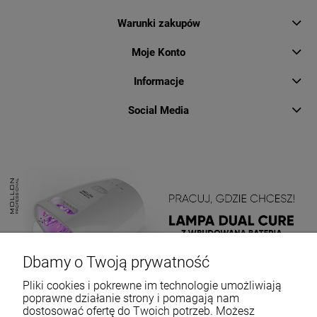
Warunki zakupów
Moje Konto
Informacje
Social Media
Dbamy o Twoją prywatność
Pliki cookies i pokrewne im technologie umożliwiają
poprawne działanie strony i pomagają nam
dostosować ofertę do Twoich potrzeb. Możesz