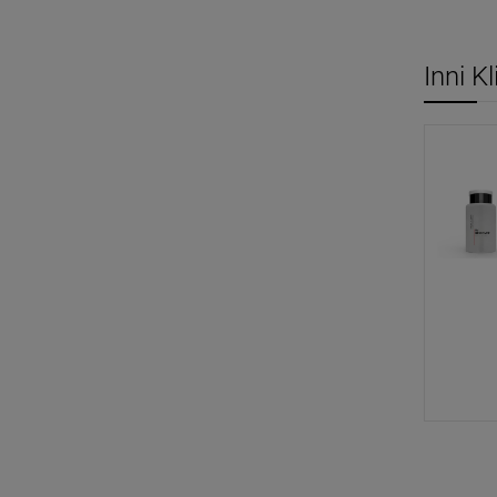
Inni K