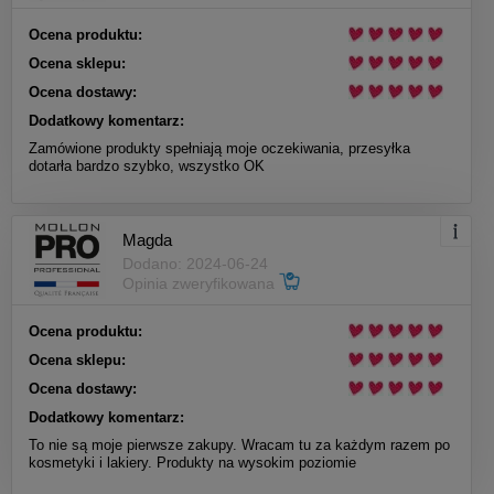
Ocena produktu:
Ocena sklepu:
Ocena dostawy:
Dodatkowy komentarz:
Zamówione produkty spełniają moje oczekiwania, przesyłka
dotarła bardzo szybko, wszystko OK
Magda
Dodano: 2024-06-24
Opinia zweryfikowana
Ocena produktu:
Ocena sklepu:
Ocena dostawy:
Dodatkowy komentarz:
To nie są moje pierwsze zakupy. Wracam tu za każdym razem po
kosmetyki i lakiery. Produkty na wysokim poziomie