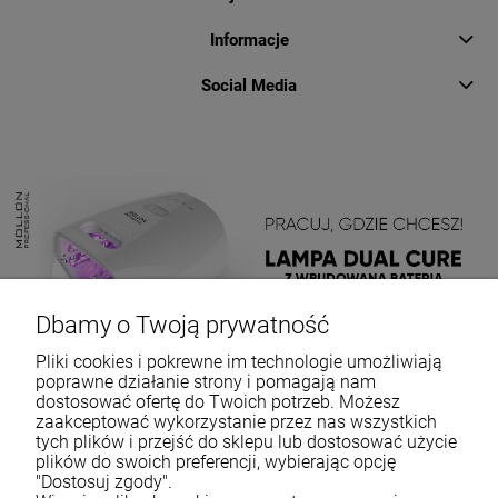
Informacje
Social Media
Dbamy o Twoją prywatność
Pliki cookies i pokrewne im technologie umożliwiają
poprawne działanie strony i pomagają nam
dostosować ofertę do Twoich potrzeb. Możesz
zaakceptować wykorzystanie przez nas wszystkich
tych plików i przejść do sklepu lub dostosować użycie
plików do swoich preferencji, wybierając opcję
"Dostosuj zgody".