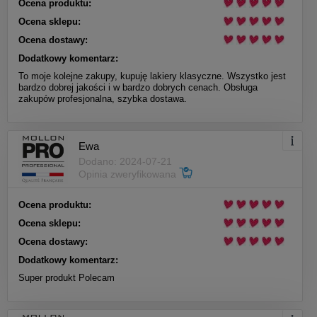
Ocena produktu:
Ocena sklepu:
Ocena dostawy:
Dodatkowy komentarz:
To moje kolejne zakupy, kupuję lakiery klasyczne. Wszystko jest
bardzo dobrej jakości i w bardzo dobrych cenach. Obsługa
zakupów profesjonalna, szybka dostawa.
Ewa
Dodano: 2024-07-21
Opinia zweryfikowana
Ocena produktu:
Ocena sklepu:
Ocena dostawy:
Dodatkowy komentarz:
Super produkt Polecam