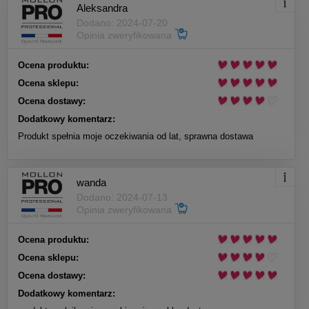
Aleksandra
Dodano: 2024-07-20
Opinia zweryfikowana
Ocena produktu:
Ocena sklepu:
Ocena dostawy:
Dodatkowy komentarz:
Produkt spełnia moje oczekiwania od lat, sprawna dostawa
wanda
Dodano: 2024-07-13
Opinia zweryfikowana
Ocena produktu:
Ocena sklepu:
Ocena dostawy:
Dodatkowy komentarz: