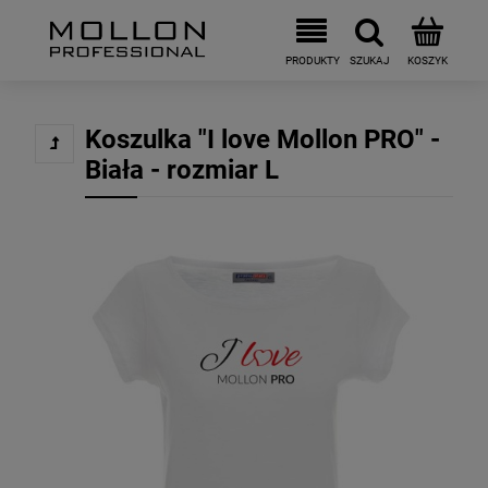
Koszulka "I love Mollon PRO" -
Biała - rozmiar L