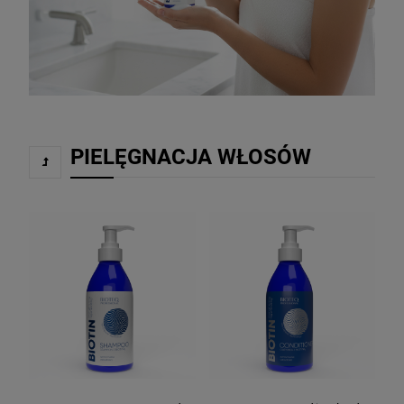
PIELĘGNACJA WŁOSÓW