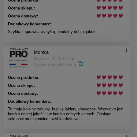
Ocena produktu:
Ocena sklepu:
Ocena dostawy:
Dodatkowy komentarz:
Szybka i sprawna wysyłka, produkty dobrej jakości
Monika
Dodano: 2024-07-24
Opinia zweryfikowana
Ocena produktu:
Ocena sklepu:
Ocena dostawy:
Dodatkowy komentarz:
To moje kolejne zakupy, kupuję lakiery klasyczne. Wszystko jest
bardzo dobrej jakości i w bardzo dobrych cenach. Obsługa
zakupów profesjonalna, szybka dostawa.