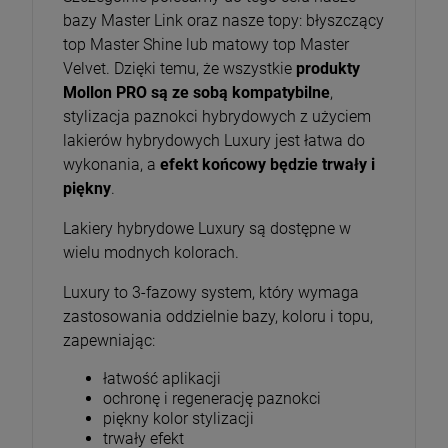
bazy Master Link oraz nasze topy: błyszczący
top Master Shine lub matowy top Master
Velvet. Dzięki temu, że wszystkie
produkty
Mollon PRO są ze sobą kompatybilne
,
stylizacja paznokci hybrydowych z użyciem
lakierów hybrydowych Luxury jest łatwa do
wykonania, a
efekt końcowy będzie trwały i
piękny
.
Lakiery hybrydowe Luxury są dostępne w
wielu modnych kolorach.
Luxury to 3-fazowy system, który wymaga
zastosowania oddzielnie bazy, koloru i topu,
zapewniając:
łatwość aplikacji
ochronę i regenerację paznokci
piękny kolor stylizacji
trwały efekt