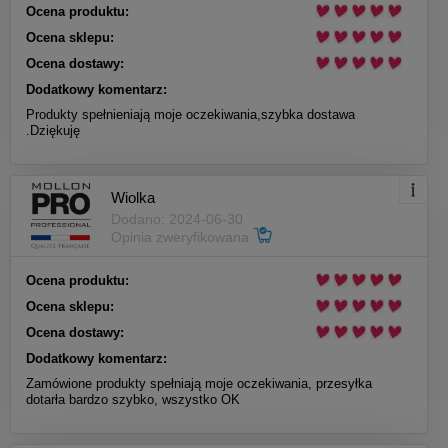
Ocena produktu:
Ocena sklepu:
Ocena dostawy:
Dodatkowy komentarz:
Produkty spełnieniają moje oczekiwania,szybka dostawa
.Dziękuję
Wiolka
Dodano: 2024-06-30
Opinia zweryfikowana
Ocena produktu:
Ocena sklepu:
Ocena dostawy:
Dodatkowy komentarz:
Zamówione produkty spełniają moje oczekiwania, przesyłka
dotarła bardzo szybko, wszystko OK