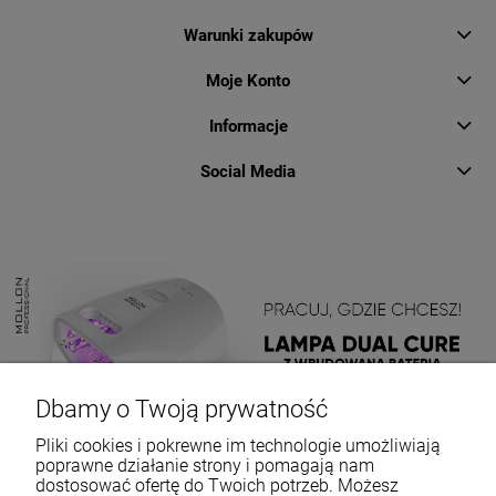
Warunki zakupów
Moje Konto
Informacje
Social Media
Dbamy o Twoją prywatność
Pliki cookies i pokrewne im technologie umożliwiają
poprawne działanie strony i pomagają nam
dostosować ofertę do Twoich potrzeb. Możesz