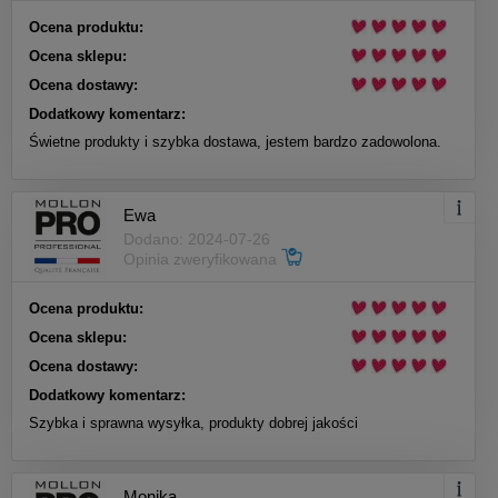
Ocena produktu:
Ocena sklepu:
Ocena dostawy:
Dodatkowy komentarz:
Świetne produkty i szybka dostawa, jestem bardzo zadowolona.
Ewa
Dodano: 2024-07-26
Opinia zweryfikowana
Ocena produktu:
Ocena sklepu:
Ocena dostawy:
Dodatkowy komentarz:
Szybka i sprawna wysyłka, produkty dobrej jakości
Monika