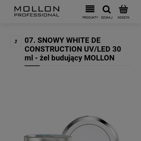
07. SNOWY WHITE DE
CONSTRUCTION UV/LED 30
ml - żel budujący MOLLON