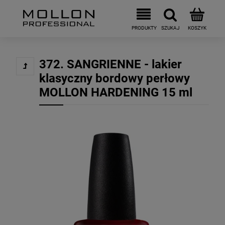
372. SANGRIENNE - lakier
klasyczny bordowy perłowy
MOLLON HARDENING 15 ml