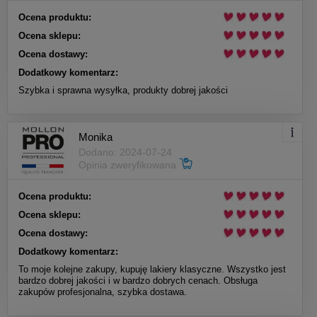
Ocena produktu:
Ocena sklepu:
Ocena dostawy:
Dodatkowy komentarz:
Szybka i sprawna wysyłka, produkty dobrej jakości
Monika
Dodano: 2024-07-24
Opinia zweryfikowana
Ocena produktu:
Ocena sklepu:
Ocena dostawy:
Dodatkowy komentarz:
To moje kolejne zakupy, kupuję lakiery klasyczne. Wszystko jest
bardzo dobrej jakości i w bardzo dobrych cenach. Obsługa
zakupów profesjonalna, szybka dostawa.