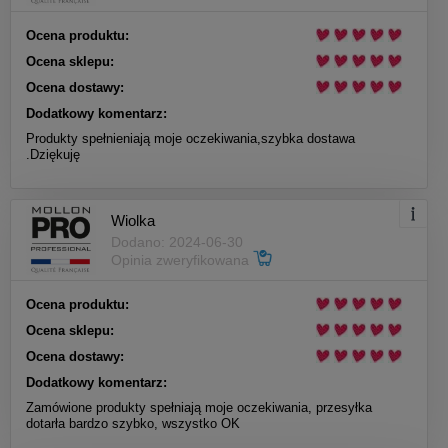
Ocena produktu:
Ocena sklepu:
Ocena dostawy:
Dodatkowy komentarz:
Produkty spełnieniają moje oczekiwania,szybka dostawa
.Dziękuję
Wiolka
Dodano: 2024-06-30
Opinia zweryfikowana
Ocena produktu:
Ocena sklepu:
Ocena dostawy:
Dodatkowy komentarz:
Zamówione produkty spełniają moje oczekiwania, przesyłka
dotarła bardzo szybko, wszystko OK