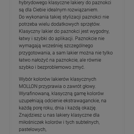
hybrydowego klasyczne lakiery do paznokci
są dla Ciebie idealnym rozwiązaniem.
Do wykonania takiej stylizacji paznokci nie
potrzeba wielu dodatkowych sprzętów.
Klasyczny lakier do paznokci jest wygodny,
łatwy i szybki do aplikacji. Paznokcie nie
wymagają wcześniej szczególnego
przygotowania, a sam lakier można nie tylko
łatwo nałożyć na paznokcie, ale równie
szybko i bezproblemowo zmyć.
Wybór kolorów lakierów klasycznych
MOLLON przyprawia o zawrót głowy.
Wyrafinowaną, klasyczną gamę kolorów
uzupełniają odcienie ekstrawaganckie, na
każdą porę roku, dnia i każdą okazję.
Znajdziesz u nas lakiery klasyczne dla
miłośniczek kolorów i tych subtelnych,
pastelowych,