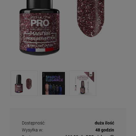
Dostępność:
duża ilość
Wysyłka w:
48 godzin