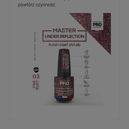
powtórz czynność.