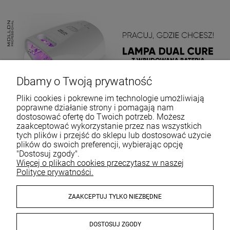
Dbamy o Twoją prywatność
Pliki cookies i pokrewne im technologie umożliwiają
poprawne działanie strony i pomagają nam
dostosować ofertę do Twoich potrzeb. Możesz
zaakceptować wykorzystanie przez nas wszystkich
tych plików i przejść do sklepu lub dostosować użycie
plików do swoich preferencji, wybierając opcję
"Dostosuj zgody".
Więcej o plikach cookies przeczytasz w naszej
Polityce prywatności.
ZAAKCEPTUJ TYLKO NIEZBĘDNE
DOSTOSUJ ZGODY