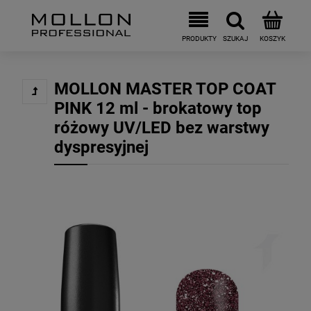
MOLLON MASTER TOP COAT
PINK 12 ml - brokatowy top
różowy UV/LED bez warstwy
dyspresyjnej