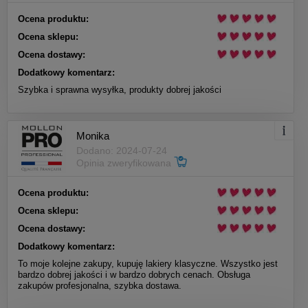
Ocena produktu:
Ocena sklepu:
Ocena dostawy:
Dodatkowy komentarz:
Szybka i sprawna wysyłka, produkty dobrej jakości
Monika
Dodano: 2024-07-24
Opinia zweryfikowana
Ocena produktu:
Ocena sklepu:
Ocena dostawy:
Dodatkowy komentarz:
To moje kolejne zakupy, kupuję lakiery klasyczne. Wszystko jest
bardzo dobrej jakości i w bardzo dobrych cenach. Obsługa
zakupów profesjonalna, szybka dostawa.