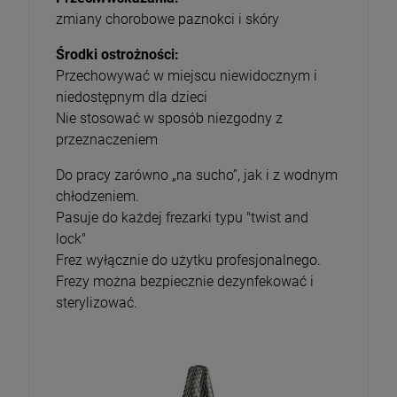
zmiany chorobowe paznokci i skóry
Środki ostrożności:
Przechowywać w miejscu niewidocznym i
niedostępnym dla dzieci
Nie stosować w sposób niezgodny z
przeznaczeniem
Do pracy zarówno „na sucho”, jak i z wodnym
chłodzeniem.
Pasuje do każdej frezarki typu "twist and
lock"
Frez wyłącznie do użytku profesjonalnego.
Frezy można bezpiecznie dezynfekować i
sterylizować.