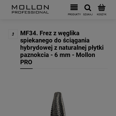
MF34. Frez z węglika
spiekanego do ściągania
hybrydowej z naturalnej płytki
paznokcia - 6 mm - Mollon
PRO