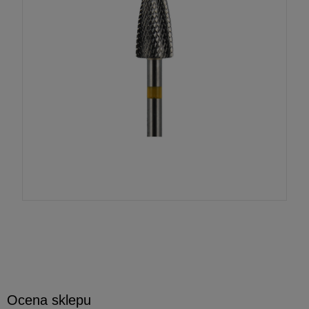
Ocena sklepu