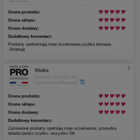
Ocena produktu:
Ocena sklepu:
Ocena dostawy:
Dodatkowy komentarz:
Produkty spełnieniają moje oczekiwania,szybka dostawa
.Dziękuję
Wiolka
Dodano: 2024-06-30
Opinia zweryfikowana
Ocena produktu:
Ocena sklepu:
Ocena dostawy:
Dodatkowy komentarz:
Zamówione produkty spełniają moje oczekiwania, przesyłka
dotarła bardzo szybko, wszystko OK