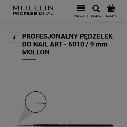
PROFESJONALNY PĘDZELEK
DO NAIL ART - 6010 / 9 mm
MOLLON