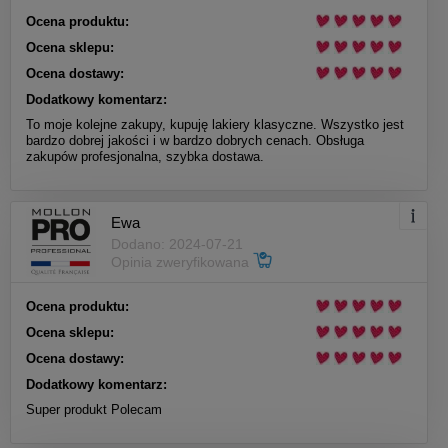
Ocena produktu:
Ocena sklepu:
Ocena dostawy:
Dodatkowy komentarz:
To moje kolejne zakupy, kupuję lakiery klasyczne. Wszystko jest
bardzo dobrej jakości i w bardzo dobrych cenach. Obsługa
zakupów profesjonalna, szybka dostawa.
Ewa
Dodano: 2024-07-21
Opinia zweryfikowana
Ocena produktu:
Ocena sklepu:
Ocena dostawy:
Dodatkowy komentarz:
Super produkt Polecam