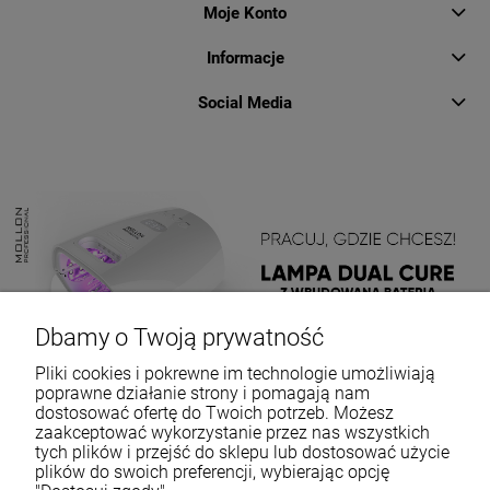
Moje Konto
Informacje
Social Media
Dbamy o Twoją prywatność
Pliki cookies i pokrewne im technologie umożliwiają
poprawne działanie strony i pomagają nam
dostosować ofertę do Twoich potrzeb. Możesz
zaakceptować wykorzystanie przez nas wszystkich
tych plików i przejść do sklepu lub dostosować użycie
plików do swoich preferencji, wybierając opcję