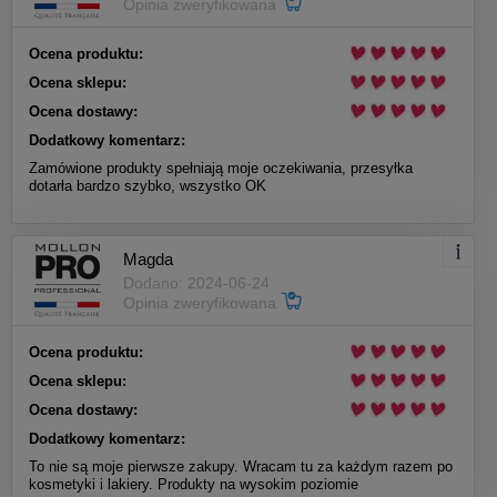
Opinia zweryfikowana
Ocena produktu:
Ocena sklepu:
Ocena dostawy:
Dodatkowy komentarz:
Zamówione produkty spełniają moje oczekiwania, przesyłka
dotarła bardzo szybko, wszystko OK
Magda
Dodano: 2024-06-24
Opinia zweryfikowana
Ocena produktu:
Ocena sklepu:
Ocena dostawy:
Dodatkowy komentarz:
To nie są moje pierwsze zakupy. Wracam tu za każdym razem po
kosmetyki i lakiery. Produkty na wysokim poziomie