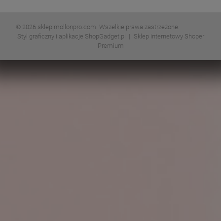
© 2026 sklep.mollonpro.com. Wszelkie prawa zastrzeżone.
Styl graficzny i aplikacje ShopGadget.pl
Sklep internetowy Shoper
Premium