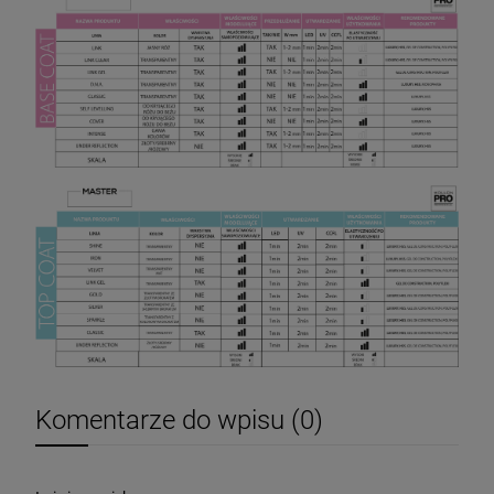
Komentarze do wpisu (0)