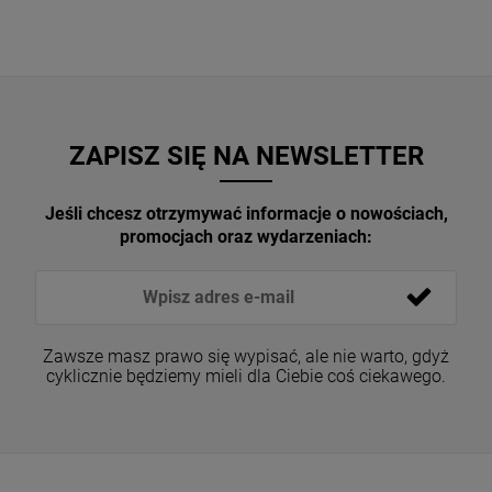
ZAPISZ SIĘ NA NEWSLETTER
Jeśli chcesz otrzymywać informacje o nowościach,
promocjach oraz wydarzeniach:
Zawsze masz prawo się wypisać, ale nie warto, gdyż
cyklicznie będziemy mieli dla Ciebie coś ciekawego.