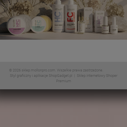
© 2026 sklep.mollonpro.com. Wszelkie prawa zastrzeżone.
Styl graficzny i aplikacje ShopGadget.pl
Sklep internetowy Shoper
Premium