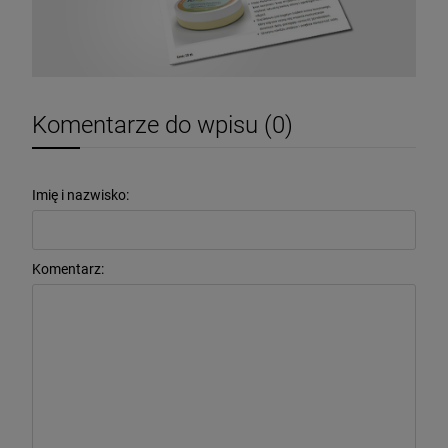
Komentarze do wpisu (0)
Imię i nazwisko:
Komentarz: