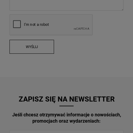
WYŚLIJ
ZAPISZ SIĘ NA NEWSLETTER
Jeśli chcesz otrzymywać informacje o nowościach,
promocjach oraz wydarzeniach: