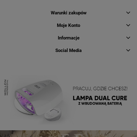
Warunki zakupów
Moje Konto
Informacje
Social Media