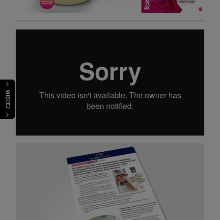
WIĘCEJ