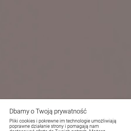
Dbamy o Twoją prywatność
Pliki cookies i pokrewne im technologie umożliwiają
poprawne działanie strony i pomagają nam