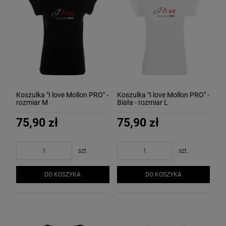
Koszulka "I love Mollon PRO" -
Koszulka "I love Mollon PRO" -
rozmiar M
Biała - rozmiar L
75,90 zł
75,90 zł
szt.
szt.
DO KOSZYKA
DO KOSZYKA