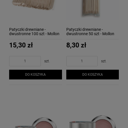
Patyczki drewniane -
Patyczki drewniane -
dwustronne 100 szt - Mollon
dwustronne 50 szt - Mollon
PRO
PRO
15,30 zł
8,30 zł
szt.
szt.
DO KOSZYKA
DO KOSZYKA